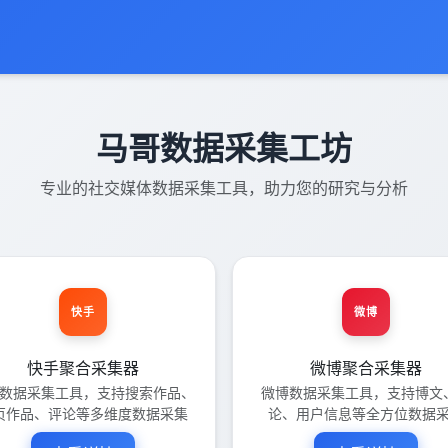
马哥数据采集工坊
专业的社交媒体数据采集工具，助力您的研究与分析
快手
微博
快手聚合采集器
微博聚合采集器
数据采集工具，支持搜索作品、
微博数据采集工具，支持博文
页作品、评论等多维度数据采集
论、用户信息等全方位数据