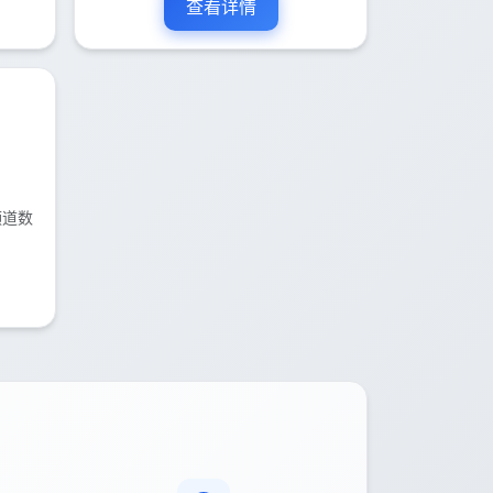
查看详情
频道数