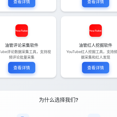
查看详情
查看详情
YouTube
YouTube
油管评论采集软件
油管红人挖掘软件
uTube评论数据采集工具，支持视
YouTube红人挖掘工具，支持
频评论批量采集
据采集和红人发现
查看详情
查看详情
为什么选择我们?