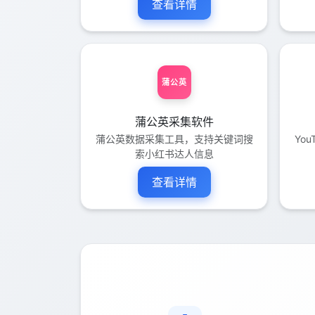
查看详情
蒲公英
蒲公英采集软件
蒲公英数据采集工具，支持关键词搜
Yo
索小红书达人信息
查看详情