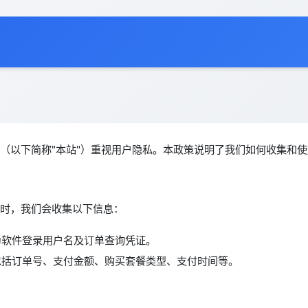
（以下简称"本站"）重视用户隐私。本政策说明了我们如何收集和
时，我们会收集以下信息：
为软件登录用户名及订单查询凭证。
包括订单号、支付金额、购买套餐类型、支付时间等。