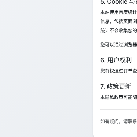
5. Cooki
本站使用百度统计（B
信息，包括页面浏
统计不会收集您的
您可以通过浏览器设
6. 用户权利
您有权通过订单查
7. 政策更新
本隐私政策可能随
如有疑问，请联系客