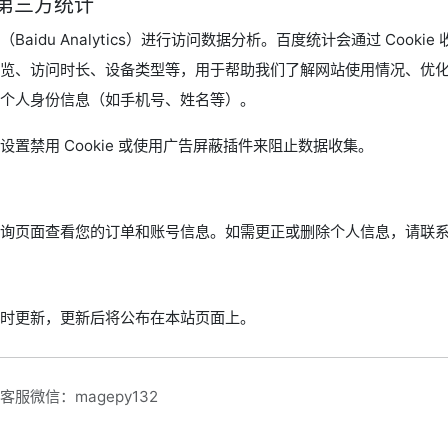
e 与第三方统计
aidu Analytics）进行访问数据分析。百度统计会通过 Cooki
览、访问时长、设备类型等，用于帮助我们了解网站使用情况、优
个人身份信息（如手机号、姓名等）。
置禁用 Cookie 或使用广告屏蔽插件来阻止数据收集。
询页面查看您的订单和账号信息。如需更正或删除个人信息，请联
时更新，更新后将公布在本站页面上。
服微信：magepy132