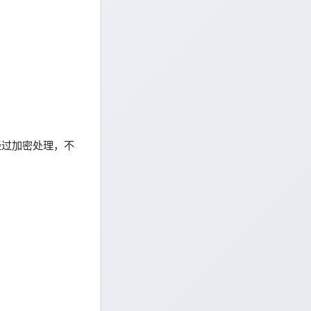
经过加密处理，不