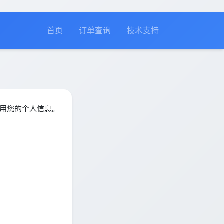
首页
订单查询
技术支持
使用您的个人信息。