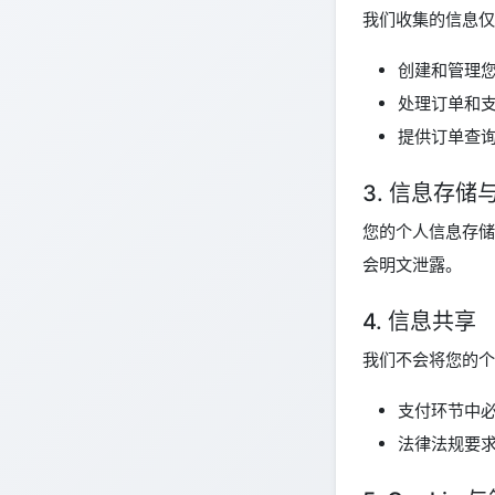
我们收集的信息仅
创建和管理
处理订单和
提供订单查
3. 信息存储
您的个人信息存储
会明文泄露。
4. 信息共享
我们不会将您的个
支付环节中
法律法规要