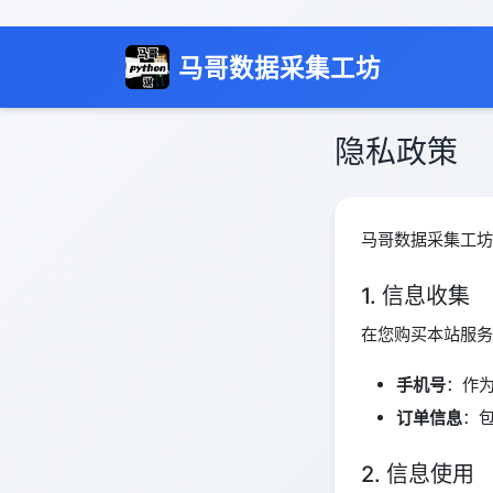
马哥数据采集工坊
隐私政策
马哥数据采集工坊
1. 信息收集
在您购买本站服务
手机号
：作
订单信息
：
2. 信息使用