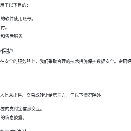
用于以下目的：
您的软件使用账号。
支付。
询和售后服务。
与保护
在安全的服务器上，我们采取合理的技术措施保护数据安全。密码
人信息出售、交易或转让给第三方，但以下情况除外：
必要的支付宝信息交互。
求的信息披露。